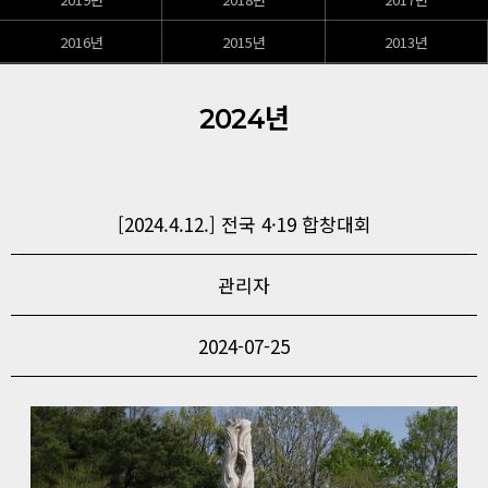
2016년
2015년
2013년
2024년
[2024.4.12.] 전국 4·19 합창대회
관리자
2024-07-25